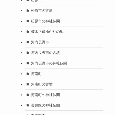
松原市の古墳
松原市の神社仏閣
楠木正成ゆかりの地
河内長野市
河内長野市の古墳
河内長野市の神社仏閣
河南町
河南町の古墳
河南町の神社仏閣
美原区の神社仏閣