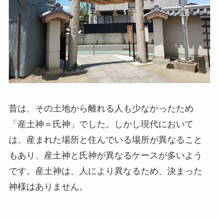
昔は、その土地から離れる人も少なかったため
「産土神＝氏神」でした。しかし現代において
は、産まれた場所と住んでいる場所が異なること
もあり、産土神と氏神が異なるケースが多いよう
です。産土神は、人により異なるため、決まった
神様はありません。