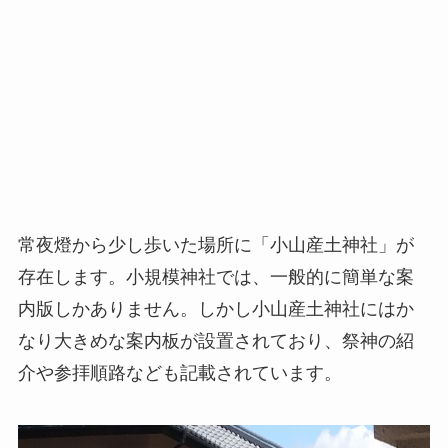
常夜燈から少し歩いた場所に「小山産土神社」が
存在します。小規模神社では、一般的に簡単な案
内版しかありません。しかし小山産土神社にはか
なり大きめな案内板が設置されており、祭神の紹
介や参拝順路なども記載されています。