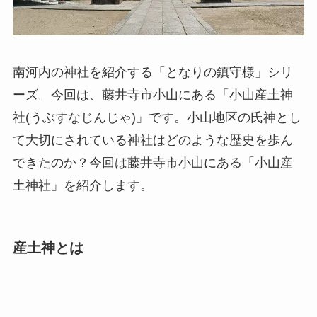
南河内の神社を紹介する「となりの鎮守様」シリ
ーズ。今回は、藤井寺市小山にある
「小山産土神
社(うぶすなじんじゃ)」
です。小山地区の氏神とし
て大切にされている神社はどのような歴史を歩ん
できたのか？今回は藤井寺市小山にある「小山産
土神社」を紹介します。
産土神とは