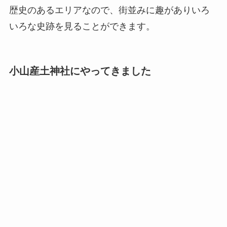
歴史のあるエリアなので、街並みに趣がありいろ
いろな史跡を見ることができます。
小山産土神社にやってきました