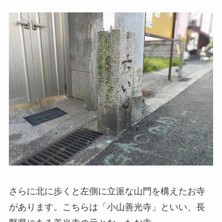
さらに北に歩くと左側に立派な山門を構えたお寺
があります。こちらは
「小山善光寺」
といい、長