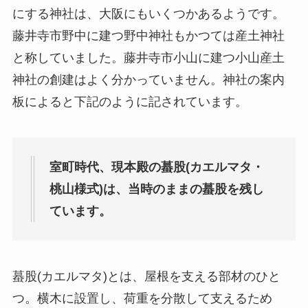
にする神社は、大阪にもいくつかあるようです。
藤井寺市野中に建つ野中神社もかつては産土神社
と称していました。藤井寺市小山に建つ小山産土
神社の創建はよく分かっていません。神社の案内
板によると下記のように記されています。
室町時代、現本殿の蟇股(カエルマタ・
桃山様式)は、当時のままの蟇股を残し
ています。
蟇股(カエルマタ)とは、屋根を支える部材のひと
つ。横木に設置し、荷重を分散して支えるため