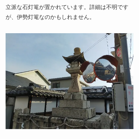
立派な石灯篭が置かれています。詳細は不明です
が、伊勢灯篭なのかもしれません。