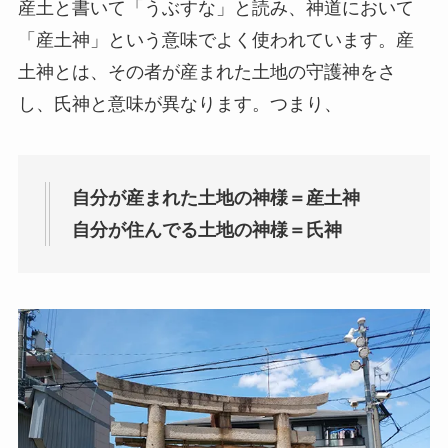
産土と書いて
「うぶすな」
と読み、神道において
「産土神」という意味でよく使われています。産
土神とは、その者が産まれた土地の守護神をさ
し、氏神と意味が異なります。つまり、
自分が産まれた土地の神様＝産土神
自分が住んでる土地の神様＝氏神