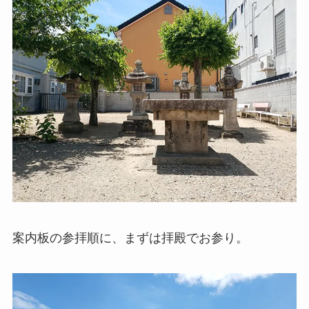
案内板の参拝順に、まずは拝殿でお参り。