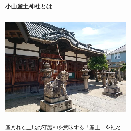
小山産土神社とは
産まれた土地の守護神を意味する「産土」を社名