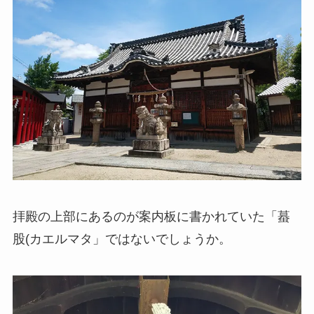
拝殿の上部にあるのが案内板に書かれていた「蟇
股(カエルマタ」ではないでしょうか。