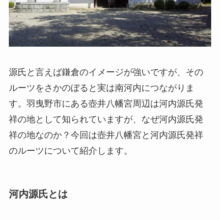
源氏と言えば鎌倉のイメージが強いですが、その
ルーツをさかのぼると実は南河内につながりま
す。羽曳野市にある壺井八幡宮周辺は河内源氏発
祥の地として知られていますが、なぜ河内源氏発
祥の地なのか？今回は壺井八幡宮と河内源氏発祥
のルーツについて紹介します。
河内源氏とは