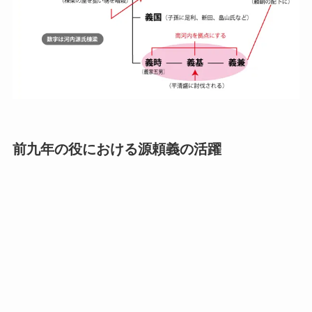
前九年の役における源頼義の活躍