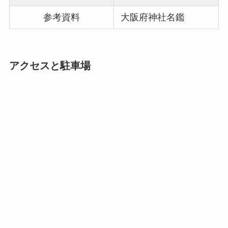
参考資料
大阪府神社名鑑
アクセスと駐車場