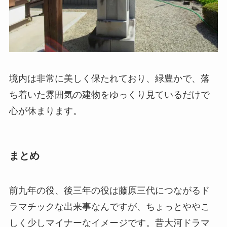
境内は非常に美しく保たれており、緑豊かで、落
ち着いた雰囲気の建物をゆっくり見ているだけで
心が休まります。
まとめ
前九年の役、後三年の役は藤原三代につながるド
ラマチックな出来事なんですが、ちょっとややこ
しく少しマイナーなイメージです。昔大河ドラマ