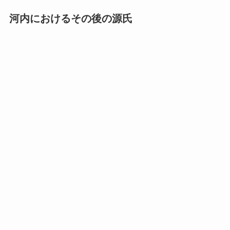
河内におけるその後の源氏