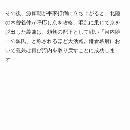
その後、源頼朝が平家打倒に立ち上がると、北陸
の木曽義仲が呼応し京を攻略。混乱に乗じて京を
脱出した義兼は、頼朝の配下として戦い「河内随
一の源氏」と称されるほど大活躍。鎌倉幕府にお
いて義兼は再び河内を取り戻すことに成功しま
す。