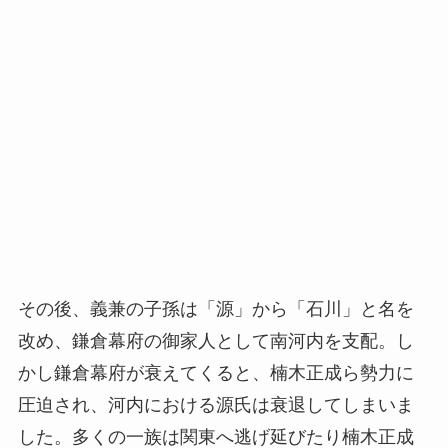
その後、義兼の子孫は「源」から「石川」と名を
改め、鎌倉幕府の御家人として南河内を支配。し
かし鎌倉幕府が衰えてくると、楠木正成ら勢力に
圧迫され、河内における源氏は衰退してしまいま
した。多くの一族は関東へ逃げ延びたり楠木正成