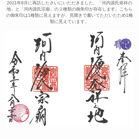
2021年8月に再訪したさいにいただきました。「河内源氏発祥の
地」と「河内源氏宗廟」の２種類の御朱印が存在します。こちら
の御朱印は1種類に見えますが、見開きで書いてただいたため1種
類に見えています。