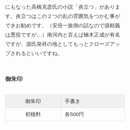
にもなった高橋克彦氏の小説「炎立つ」がありま
す。炎立つはこの２つの乱の雰囲気をつかむ事が
できお勧めです。（安倍一族側の話なので源頼義
は悪役ですが…）南河内と言えば楠木正成が有名
ですが、源氏発祥の地としてもっとクローズアッ
プされるといいですね。
御朱印
御朱印
手書き
初穂料
各500円