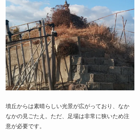
墳丘からは素晴らしい光景が広がっており、なか
なかの見ごたえ。ただ、足場は非常に狭いため注
意が必要です。