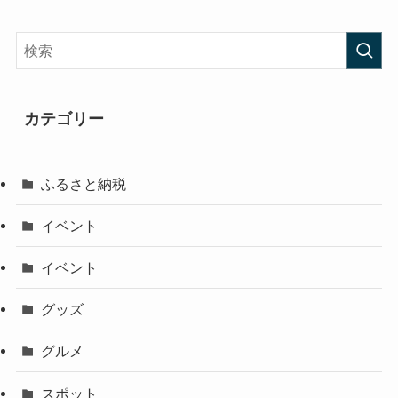
カテゴリー
ふるさと納税
イベント
イベント
グッズ
グルメ
スポット