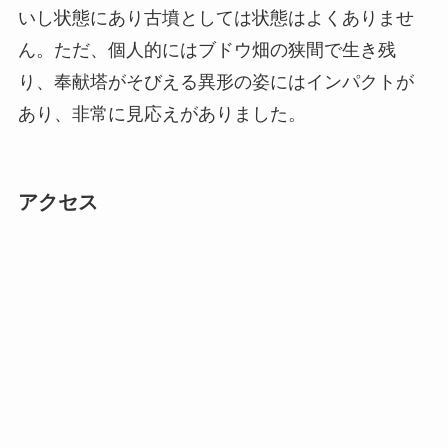
いし状態にあり古墳としては状態はよくありませ
ん。ただ、個人的にはブドウ畑の狭間で生き残
り、奉献塔がそびえる異形の姿にはインパクトが
あり、非常に見応えがありました。
アクセス