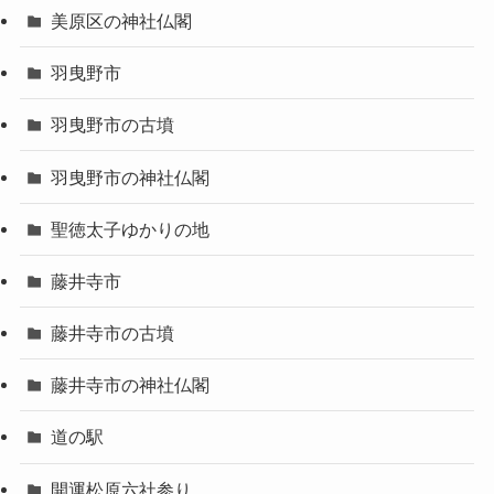
美原区の神社仏閣
羽曳野市
羽曳野市の古墳
羽曳野市の神社仏閣
聖徳太子ゆかりの地
藤井寺市
藤井寺市の古墳
藤井寺市の神社仏閣
道の駅
開運松原六社参り