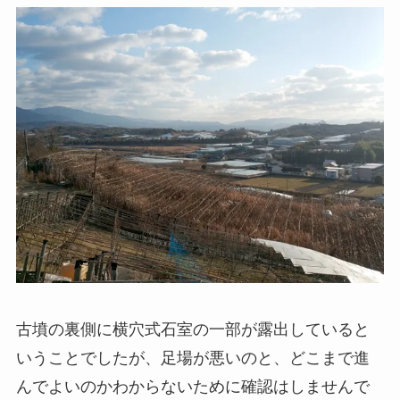
古墳の裏側に横穴式石室の一部が露出していると
いうことでしたが、足場が悪いのと、どこまで進
んでよいのかわからないために確認はしませんで