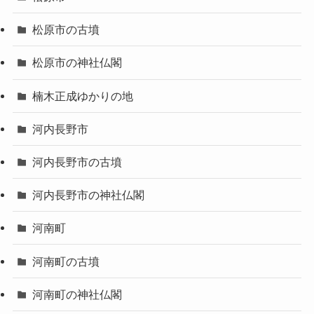
松原市の古墳
松原市の神社仏閣
楠木正成ゆかりの地
河内長野市
河内長野市の古墳
河内長野市の神社仏閣
河南町
河南町の古墳
河南町の神社仏閣