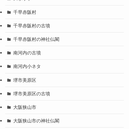
千早赤阪村
千早赤阪村の古墳
千早赤阪村の神社仏閣
南河内の古墳
南河内小ネタ
堺市美原区
堺市美原区の古墳
大阪狭山市
大阪狭山市の神社仏閣