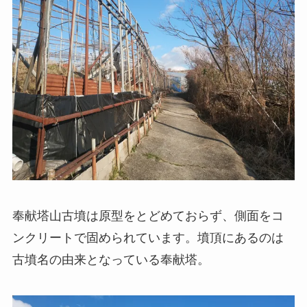
奉献塔山古墳は原型をとどめておらず、側面をコ
ンクリートで固められています。墳頂にあるのは
古墳名の由来となっている奉献塔。