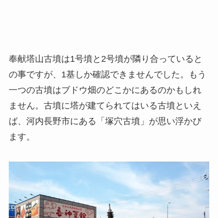
奉献塔山古墳は1号墳と2号墳が隣り合っていると
の事ですが、1基しか確認できませんでした。もう
一つの古墳はブドウ畑のどこかにあるのかもしれ
ません。古墳に塔が建てられてはいる古墳といえ
ば、河内長野市にある「塚穴古墳」が思い浮かび
ます。