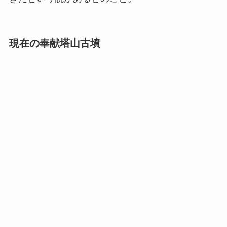
現在の奉献塔山古墳