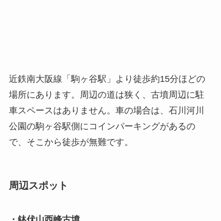
近鉄南大阪線「駒ヶ谷駅」より徒歩約15分ほどの
場所にあります。周辺の道は狭く、古墳周辺に駐
車スペースはありません。車の場合は、石川河川
公園の駒ヶ谷駅側にコインパーキングがあるの
で、そこから徒歩が無難です。
周辺スポット
・鉢伏山西峰古墳