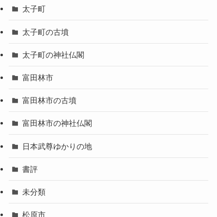
太子町
太子町の古墳
太子町の神社仏閣
富田林市
富田林市の古墳
富田林市の神社仏閣
日本武尊ゆかりの地
書評
未分類
松原市