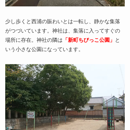
少し歩くと西浦の賑わいとは一転し、静かな集落
がつづいています。神社は、集落に入ってすぐの
場所に存在。神社の隣は
「新町ちびっこ公園」
と
いう小さな公園になっています。