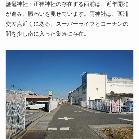
鹽竈神社・正神神社の存在する西浦は、近年開発
が進み、賑わいを見せています。両神社は、西浦
交差点近くにある、スーパーライフとコーナンの
間を少し南に入った集落に存在。