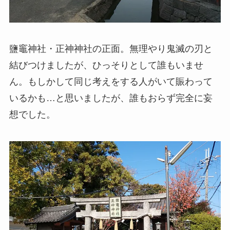
鹽竈神社・正神神社の正面。無理やり鬼滅の刃と
結びつけましたが、ひっそりとして誰もいませ
ん。もしかして同じ考えをする人がいて賑わって
いるかも…と思いましたが、誰もおらず完全に妄
想でした。