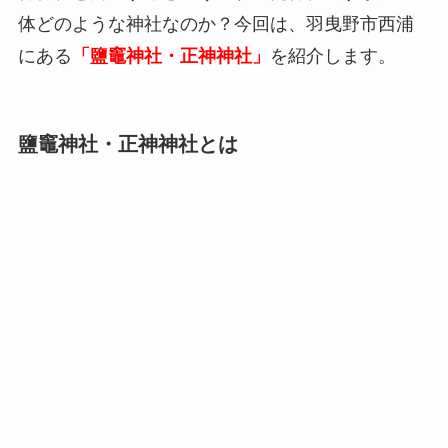
体どのような神社なのか？今回は、羽曳野市西浦
にある
「鹽竈神社・正神神社」
を紹介します。
鹽竈神社・正神神社とは