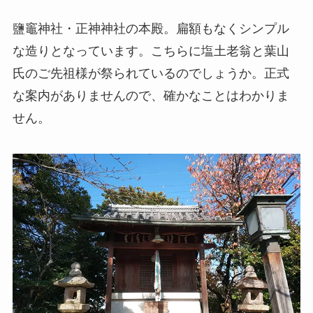
鹽竈神社・正神神社の本殿。扁額もなくシンプル
な造りとなっています。こちらに塩土老翁と葉山
氏のご先祖様が祭られているのでしょうか。正式
な案内がありませんので、確かなことはわかりま
せん。