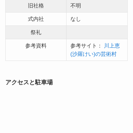
旧社格
不明
式内社
なし
祭礼
参考資料
参考サイト：
川上恵
(沙羅けい)の芸術村
アクセスと駐車場