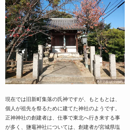
現在では旧新町集落の氏神ですが、もともとは、
個人が祖先を祭るために建てた神社のようです。
正神神社の創建者は、仕事で東北へ行き来する事
が多く、鹽竈神社については、創建者が宮城県塩