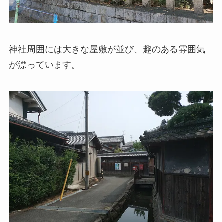
神社周囲には大きな屋敷が並び、趣のある雰囲気
が漂っています。