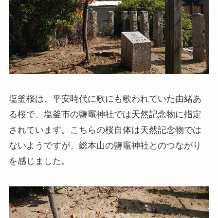
塩釜桜は、平安時代に歌にも歌われていた由緒あ
る桜で、塩釜市の鹽竈神社では天然記念物に指定
されています。こちらの桜自体は天然記念物では
ないようですが、総本山の鹽竈神社とのつながり
を感じました。