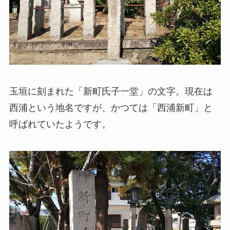
玉垣に刻まれた「新町氏子一堂」の文字。現在は
西浦という地名ですが、かつては「西浦新町」と
呼ばれていたようです。