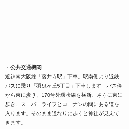
・
公共交通機関
近鉄南大阪線「藤井寺駅」下車。駅南側より近鉄
バスに乗り「羽曳ヶ丘5丁目」下車します。バス停
から東に歩き、170号外環状線を横断。さらに東に
歩き、スーパーライフとコーナンの間にある道を
入ります。そのまま道なりに歩くと神社が見えて
きます。