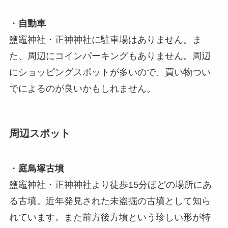
・
自動車
鹽竈神社・正神神社に駐車場はありません。ま
た、周辺にコインパーキングもありません。周辺
にショッピングスポットが多いので、買い物つい
でによるのが良いかもしれません。
周辺スポット
・
庭鳥塚古墳
鹽竈神社・正神神社より徒歩15分ほどの場所にあ
る古墳。近年発見された未盗掘の古墳として知ら
れています。また前方後方墳という珍しい形が特