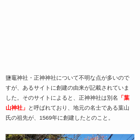
鹽竈神社・正神神社について不明な点が多いので
すが、あるサイトに創建の由来が記載されていま
した。そのサイトによると、正神神社は別名
「葉
山神社」
と呼ばれており、地元の名士である葉山
氏の祖先が、1569年に創建したとのこと。