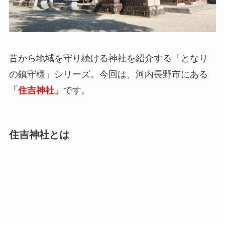
昔から地域を守り続ける神社を紹介する「となり
の鎮守様」シリーズ。今回は、河内長野市にある
「住吉神社」
です。
住吉神社とは