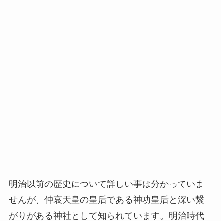
明治以前の歴史について詳しい事は分かっていま
せんが、仲哀天皇の皇后である神功皇后と深い繋
がりがある神社として知られています。明治時代