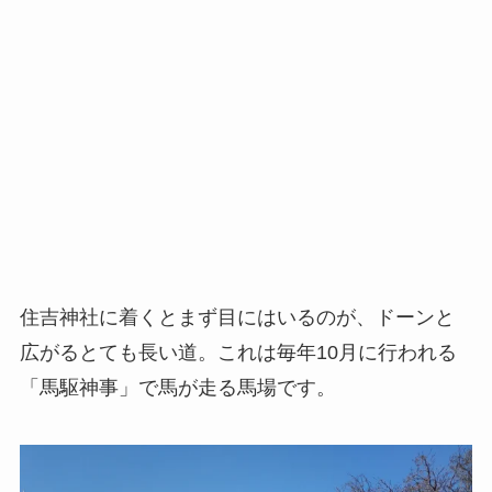
住吉神社に着くとまず目にはいるのが、ドーンと
広がるとても長い道。これは毎年10月に行われる
「馬駆神事」で馬が走る馬場です。