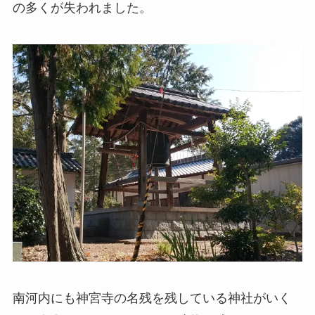
の多くが失われました。
南河内にも神宮寺の名残を残している神社がいく