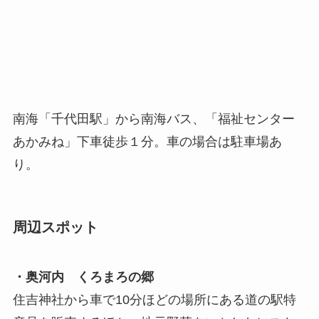
南海「千代田駅」から南海バス、「福祉センター
あかみね」下車徒歩１分。車の場合は駐車場あ
り。
周辺スポット
・奥河内 くろまろの郷
住吉神社から車で10分ほどの場所にある道の駅特