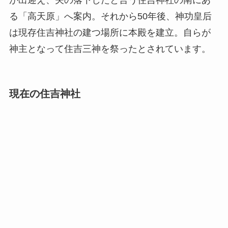
る「高天原」へ案内。それから50年後、神功皇后
は現存住吉神社の建つ場所に本殿を建立。自らが
神主となって住吉三神を祭ったとされています。
現在の住吉神社