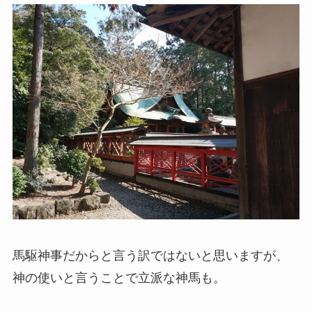
馬駆神事だからと言う訳ではないと思いますが、
神の使いと言うことで立派な神馬も。