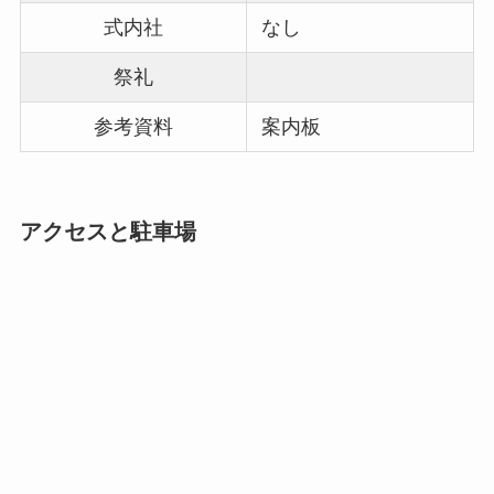
式内社
なし
祭礼
参考資料
案内板
アクセスと駐車場