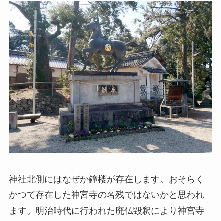
神社北側にはなぜか鐘楼が存在します。おそらく
かつて存在した神宮寺の名残ではないかと思われ
ます。明治時代に行われた廃仏毀釈により神宮寺