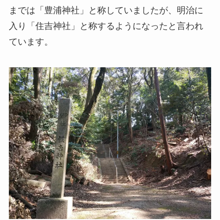
までは「豊浦神社」と称していましたが、明治に
入り「住吉神社」と称するようになったと言われ
ています。