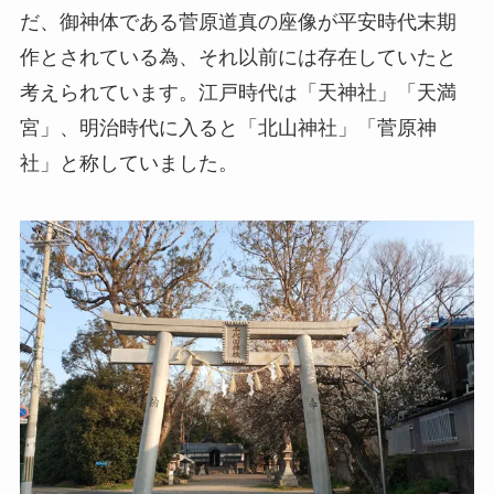
だ、御神体である菅原道真の座像が平安時代末期
作とされている為、それ以前には存在していたと
考えられています。江戸時代は
「天神社」「天満
宮」
、明治時代に入ると
「北山神社」「菅原神
社」
と称していました。