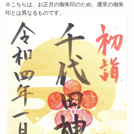
※こちらは、お正月の御朱印のため、通常の御朱
印とは異なるものです。