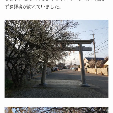
ず参拝者が訪れていました。