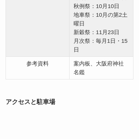
秋例祭：10月10日
地車祭：10月の第2土
曜日
新穀祭：11月23日
月次祭：毎月1日・15
日
参考資料
案内板、大阪府神社
名鑑
アクセスと駐車場