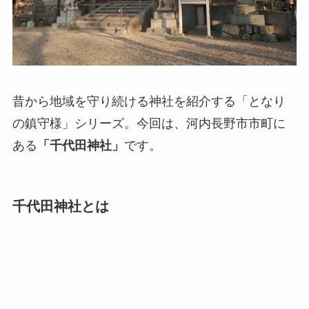
昔から地域を守り続ける神社を紹介する「となり
の鎮守様」シリーズ。今回は、河内長野市市町に
ある
「千代田神社」
です。
千代田神社とは