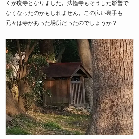
くが廃寺となりました。法幢寺もそうした影響で
なくなったのかもしれません。この広い裏手も
元々は寺があった場所だったのでしょうか？