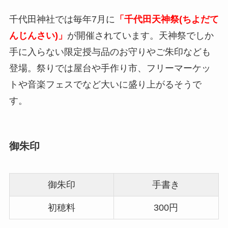
千代田神社では毎年7月に
「千代田天神祭(ちよだて
んじんさい)」
が開催されています。天神祭でしか
手に入らない限定授与品のお守りやご朱印なども
登場。祭りでは屋台や手作り市、フリーマーケッ
トや音楽フェスでなど大いに盛り上がるそうで
す。
御朱印
御朱印
手書き
初穂料
300円