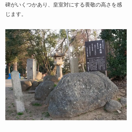
碑がいくつかあり、皇室対にする畏敬の高さを感
じます。