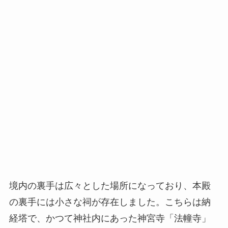
境内の裏手は広々とした場所になっており、本殿
の裏手には小さな祠が存在しました。こちらは納
経塔で、かつて神社内にあった神宮寺「法幢寺」