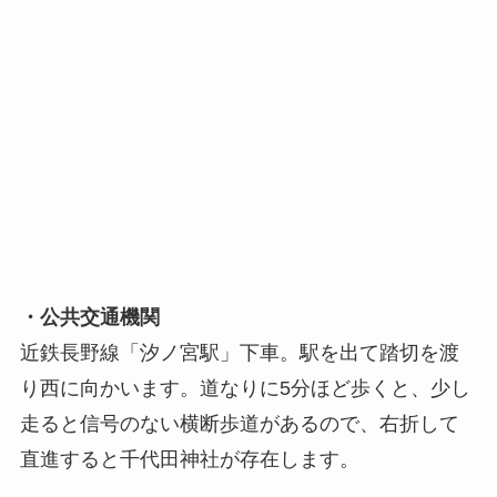
・公共交通機関
近鉄長野線「汐ノ宮駅」下車。駅を出て踏切を渡
り西に向かいます。道なりに5分ほど歩くと、少し
走ると信号のない横断歩道があるので、右折して
直進すると千代田神社が存在します。