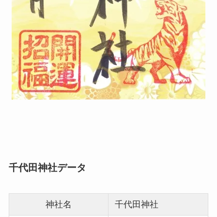
千代田神社データ
神社名
千代田神社