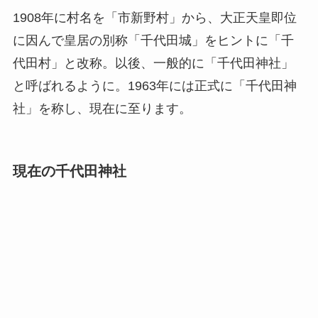
1908年に村名を「市新野村」から、大正天皇即位
に因んで皇居の別称「千代田城」をヒントに「千
代田村」と改称。以後、一般的に「千代田神社」
と呼ばれるように。1963年には正式に「千代田神
社」を称し、現在に至ります。
現在の千代田神社