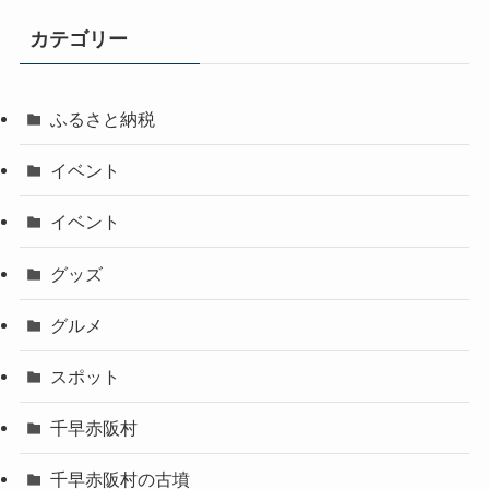
カテゴリー
ふるさと納税
イベント
イベント
グッズ
グルメ
スポット
千早赤阪村
千早赤阪村の古墳