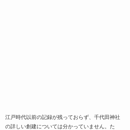
江戸時代以前の記録が残っておらず、千代田神社
の詳しい創建については分かっていません。た