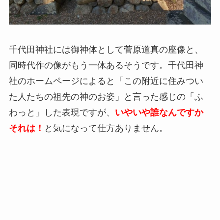
千代田神社には御神体として菅原道真の座像と、
同時代作の像がもう一体あるそうです。千代田神
社のホームページによると「この附近に住みつい
た人たちの祖先の神のお姿」と言った感じの「ふ
わっと」した表現ですが、
いやいや誰なんですか
それは！
と気になって仕方ありません。