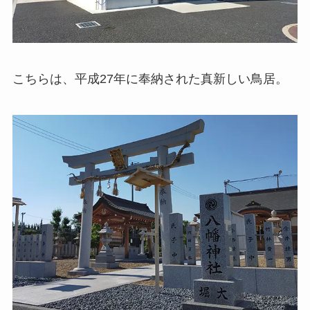
こちらは、平成27年に奉納された真新しい鳥居。