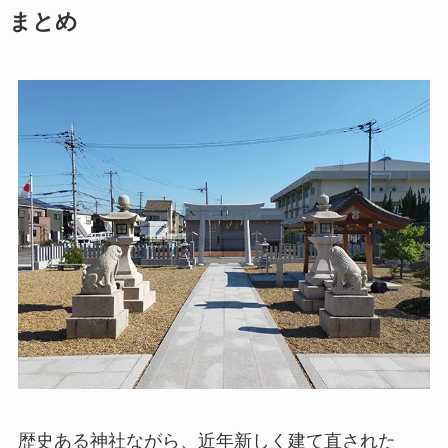
まとめ
歴史ある神社ながら、近年新しく建て直された