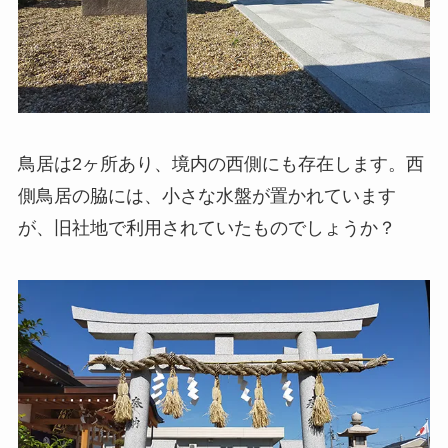
鳥居は2ヶ所あり、境内の西側にも存在します。西
側鳥居の脇には、小さな水盤が置かれています
が、旧社地で利用されていたものでしょうか？