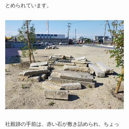
とめられています。
社殿跡の手前は、赤い石が敷き詰められ、ちょっ