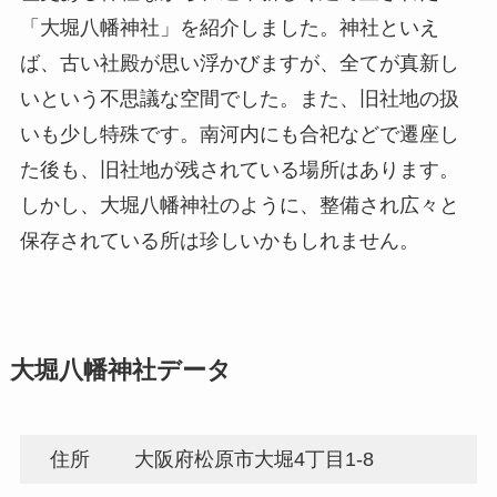
「大堀八幡神社」を紹介しました。神社といえ
ば、古い社殿が思い浮かびますが、全てが真新し
いという不思議な空間でした。また、旧社地の扱
いも少し特殊です。南河内にも合祀などで遷座し
た後も、旧社地が残されている場所はあります。
しかし、大堀八幡神社のように、整備され広々と
保存されている所は珍しいかもしれません。
大堀八幡神社データ
住所
大阪府松原市大堀4丁目1-8