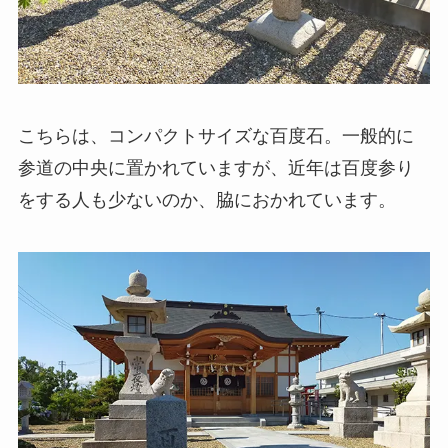
こちらは、コンパクトサイズな百度石。一般的に
参道の中央に置かれていますが、近年は百度参り
をする人も少ないのか、脇におかれています。