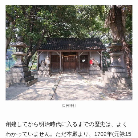
深居神社
創建してから明治時代に入るまでの歴史は、よく
わかっていません。ただ本殿より、1702年(元禄15