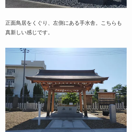
正面鳥居をくぐり、左側にある手水舎。こちらも
真新しい感じです。