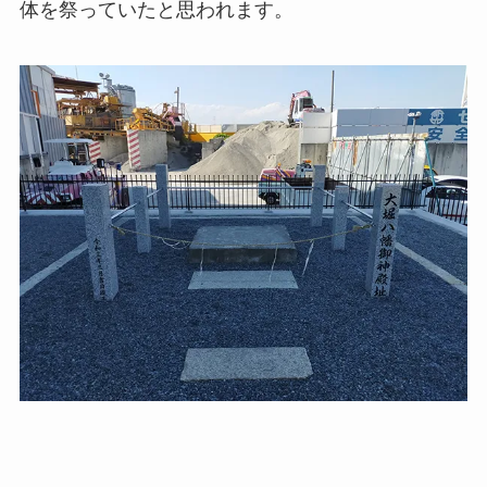
体を祭っていたと思われます。