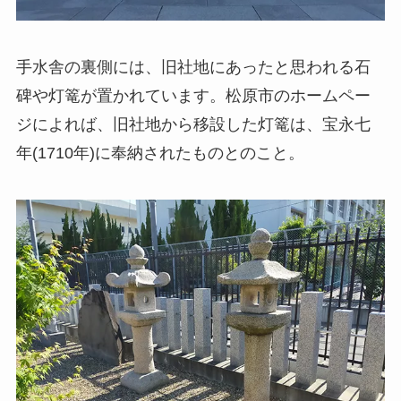
手水舎の裏側には、旧社地にあったと思われる石
碑や灯篭が置かれています。松原市のホームペー
ジによれば、旧社地から移設した灯篭は、宝永七
年(1710年)に奉納されたものとのこと。