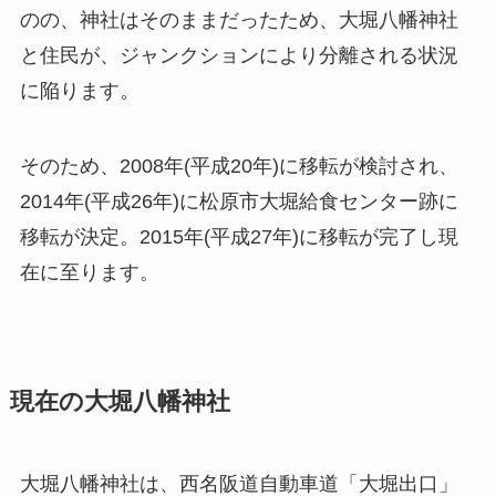
のの、神社はそのままだったため、大堀八幡神社
と住民が、ジャンクションにより分離される状況
に陥ります。
そのため、2008年(平成20年)に移転が検討され、
2014年(平成26年)に松原市大堀給食センター跡に
移転が決定。2015年(平成27年)に移転が完了し現
在に至ります。
現在の大堀八幡神社
大堀八幡神社は、西名阪道自動車道「大堀出口」