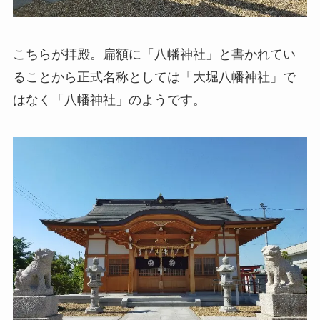
こちらが拝殿。扁額に「八幡神社」と書かれてい
ることから正式名称としては「大堀八幡神社」で
はなく「八幡神社」のようです。