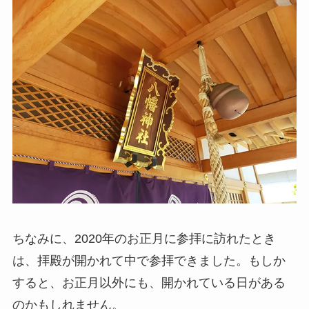
ちなみに、2020年のお正月に参拝に訪れたとき
は、拝殿が開かれて中で参拝できました。もしか
すると、お正月以外にも、開かれている日がある
のかもしれません。