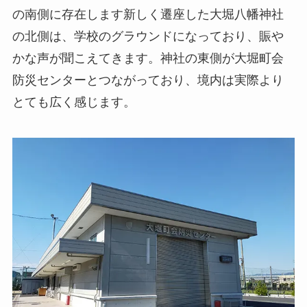
の南側に存在します新しく遷座した大堀八幡神社
の北側は、学校のグラウンドになっており、賑や
かな声が聞こえてきます。神社の東側が大堀町会
防災センターとつながっており、境内は実際より
とても広く感じます。