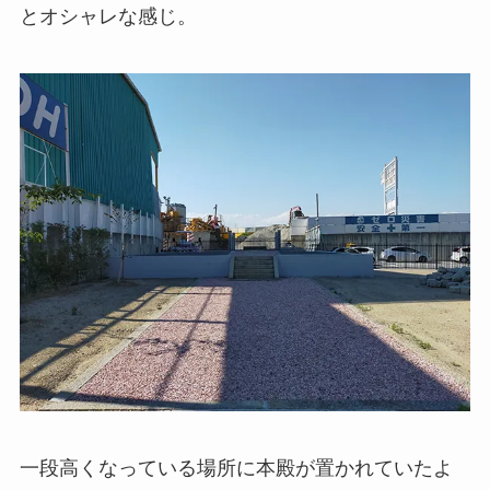
とオシャレな感じ。
一段高くなっている場所に本殿が置かれていたよ