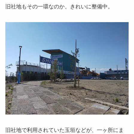
旧社地もその一環なのか、きれいに整備中。
旧社地で利用されていた玉垣などが、一ヶ所にま