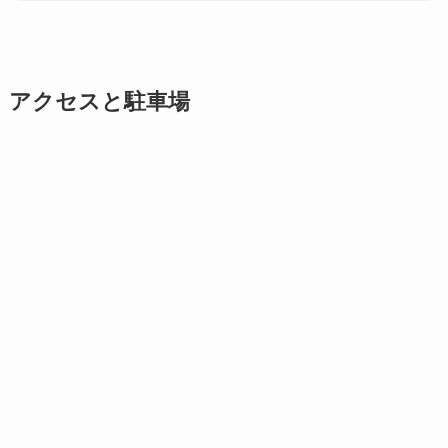
アクセスと駐車場