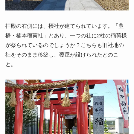
拝殿の右側には、摂社が建てられています。「豊
橋・楠本稲荷社」とあり、一つの社に2柱の稲荷様
が祭られているのでしょうか？こちらも旧社地の
社をそのまま移築し、覆屋が設けられたとのこ
と。