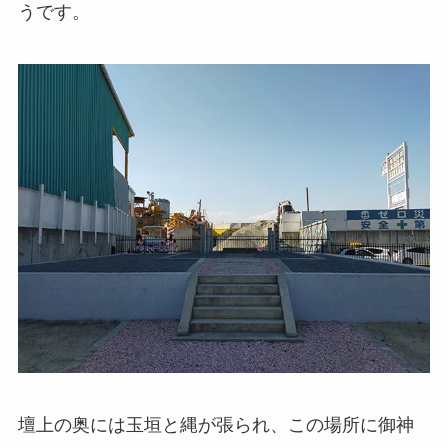
うです。
壇上の奥には玉垣と縄が張られ、この場所に御神