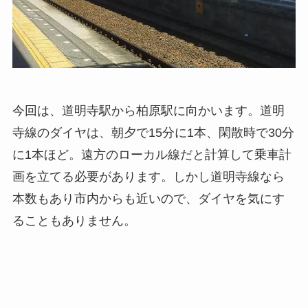
今回は、道明寺駅から柏原駅に向かいます。道明
寺線のダイヤは、朝夕で15分に1本、閑散時で30分
に1本ほど。遠方のローカル線だと計算して乗車計
画を立てる必要があります。しかし道明寺線なら
本数もあり市内からも近いので、ダイヤを気にす
ることもありません。