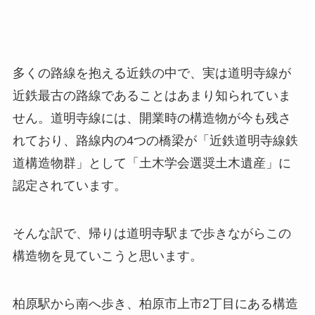
多くの路線を抱える近鉄の中で、実は道明寺線が
近鉄最古の路線であることはあまり知られていま
せん。道明寺線には、開業時の構造物が今も残さ
れており、路線内の4つの橋梁が「近鉄道明寺線鉄
道構造物群」として「土木学会選奨土木遺産」に
認定されています。
そんな訳で、帰りは道明寺駅まで歩きながらこの
構造物を見ていこうと思います。
柏原駅から南へ歩き、柏原市上市2丁目にある構造