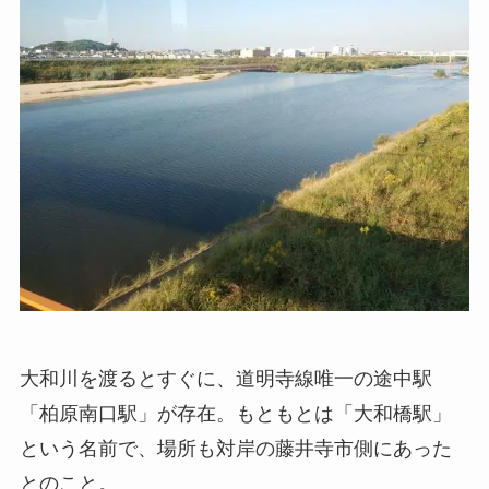
大和川を渡るとすぐに、道明寺線唯一の途中駅
「柏原南口駅」が存在。もともとは「大和橋駅」
という名前で、場所も対岸の藤井寺市側にあった
とのこと。