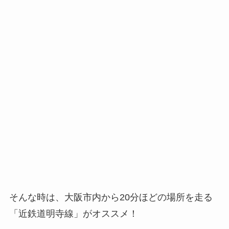
そんな時は、大阪市内から20分ほどの場所を走る
「近鉄道明寺線」がオススメ！