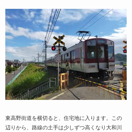
東高野街道を横切ると、住宅地に入ります。この
辺りから、路線の土手は少しずつ高くなり大和川