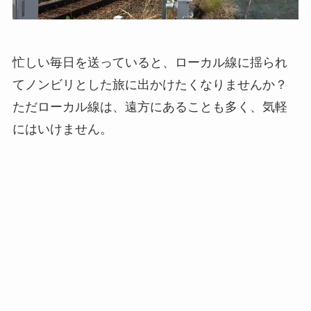
忙しい毎日を送っていると、ローカル線に揺られ
てノンビリとした旅に出かけたくなりませんか？
ただローカル線は、遠方にあることも多く、気軽
にはいけません。