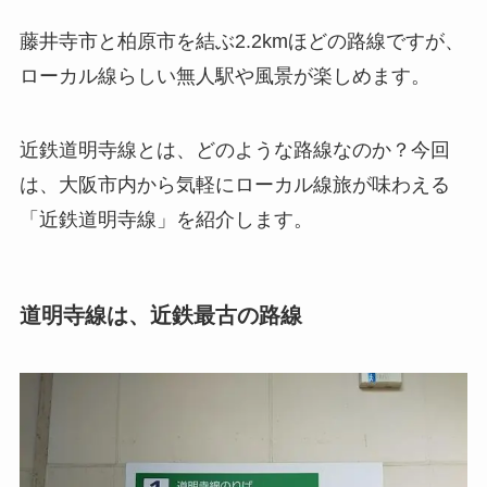
藤井寺市と柏原市を結ぶ2.2kmほどの路線ですが、
ローカル線らしい無人駅や風景が楽しめます。
近鉄道明寺線とは、どのような路線なのか？今回
は、大阪市内から気軽にローカル線旅が味わえる
「近鉄道明寺線」を紹介します。
道明寺線は、近鉄最古の路線