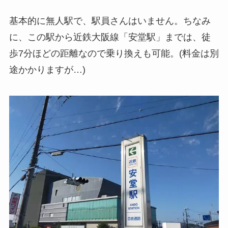
基本的に無人駅で、駅員さんはいません。ちなみ
に、この駅から近鉄大阪線「安堂駅」までは、徒
歩7分ほどの距離なので乗り換えも可能。(料金は別
途かかりますが…)