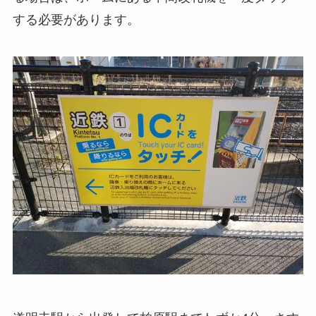
する必要があります。