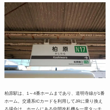
柏原駅は、1～4番ホームまであり、道明寺線が1番
ホーム。交通系ICカードを利用してJRに乗り換え
る場合は、ホームにある中間改札機を一度タッチ