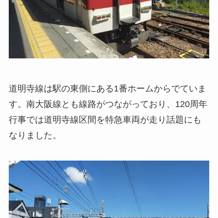
道明寺線は駅の東側にある1番ホームからでていま
す。南大阪線とも線路がつながっており、120周年
行事では道明寺線区間を特急車両が走り話題にも
なりました。