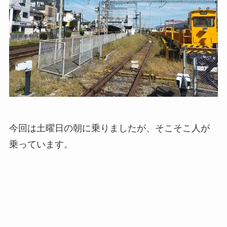
今回は土曜日の朝に乗りましたが、そこそこ人が
乗っています。