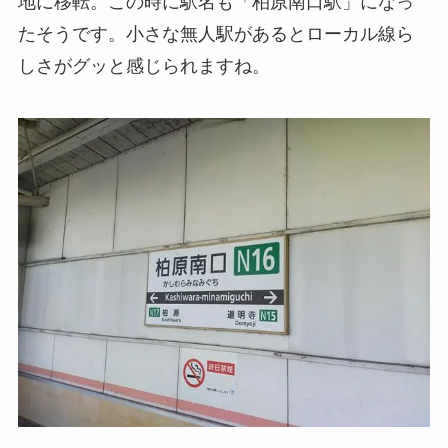
地に移転。この時に駅名も「柏原南口駅」になっ
たそうです。小さな無人駅があるとローカル線ら
しさがグッと感じられますね。