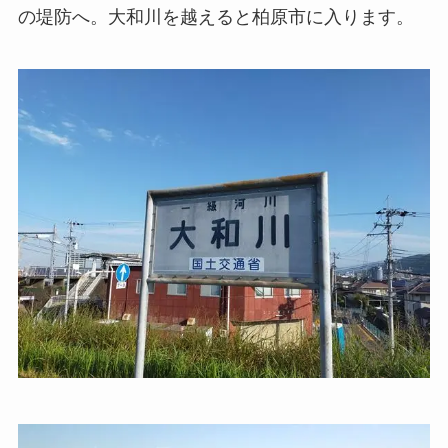
の堤防へ。大和川を越えると柏原市に入ります。