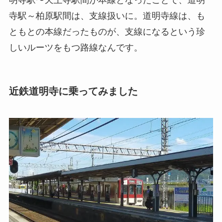
明寺駅〜天王寺駅間が本線となったことで、道明
寺駅～柏原駅間は、支線扱いに。道明寺線は、も
ともとの本線だったものが、支線になるという珍
しいルーツをもつ路線なんです。
近鉄道明寺に乗ってみました