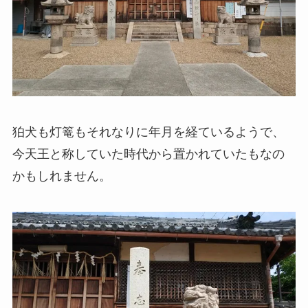
狛犬も灯篭もそれなりに年月を経ているようで、
今天王と称していた時代から置かれていたもなの
かもしれません。