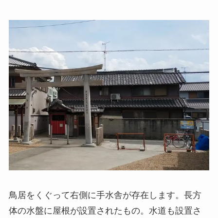
鳥居をくぐって右側に手水舎が存在します。長方
体の水盤に屋根が設置されたもの。水道も設置さ