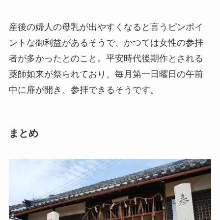
産後の婦人の母乳が出やすくなると言うピンポイ
ントな御利益があるそうで、かつては女性の参拝
者が多かったとのこと。平安時代後期作とされる
薬師如来が祭られており、毎月第一日曜日の午前
中に扉が開き、参拝できるそうです。
まとめ