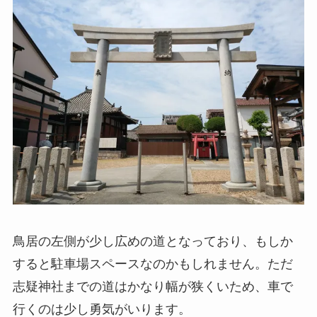
鳥居の左側が少し広めの道となっており、もしか
すると駐車場スペースなのかもしれません。ただ
志疑神社までの道はかなり幅が狭くいため、車で
行くのは少し勇気がいります。