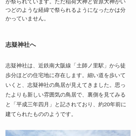
が祭られています。ただ稲荷大神と菅原大神がい
つどのような経緯で祭られるようになったかは分
かっていません。
志疑神社へ
志疑神社は、近鉄南大阪線「土師ノ里駅」から徒
歩分ほどの住宅地に存在します。細い道を歩いて
いくと、志疑神社の鳥居が見えてきました。思っ
たよりも新しい雰囲気の鳥居で、裏側を見てみる
と「平成三年四月」と記されており、約20年前に
建てられたもののようです。