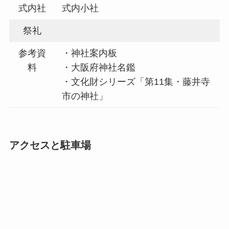
式内社
式内小社
祭礼
参考資
・神社案内板
料
・大阪府神社名鑑
・文化財シリーズ「第11集・藤井寺
市の神社」
アクセスと駐車場