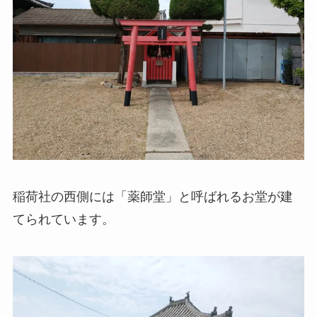
稲荷社の西側には「薬師堂」と呼ばれるお堂が建
てられています。