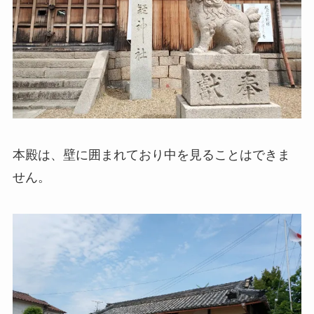
本殿は、壁に囲まれており中を見ることはできま
せん。