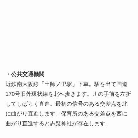
・公共交通機関
近鉄南大阪線「土師ノ里駅」下車。駅を出て国道
170号旧外環状線を北へ歩きます。川の手前を左折
してしばらく直進。最初の信号のある交差点を北
に曲がり直進します。保育所のある交差点を西に
曲がり直進すると志疑神社が存在します。